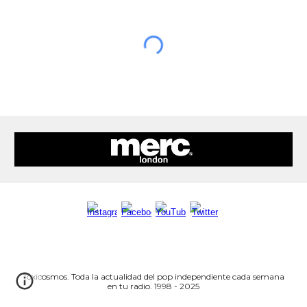
Toxicosmos. Toda la actualidad del pop independiente cada semana
en tu radio. 1998 - 2025